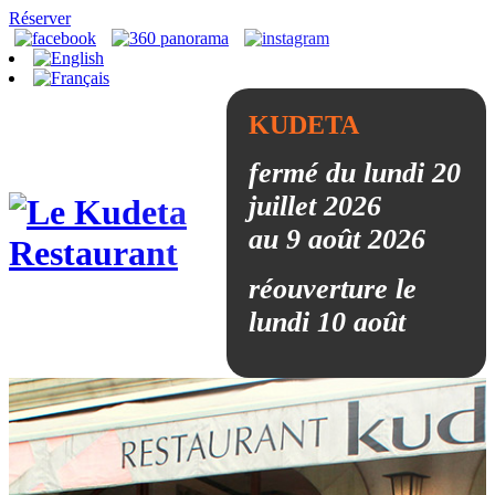
Réserver
KUDETA
fermé du lundi 20
juillet 2026
au 9 août 2026
réouverture le
lundi 10 août